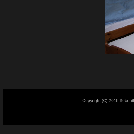
Copyright (c) 2018 Bobenth