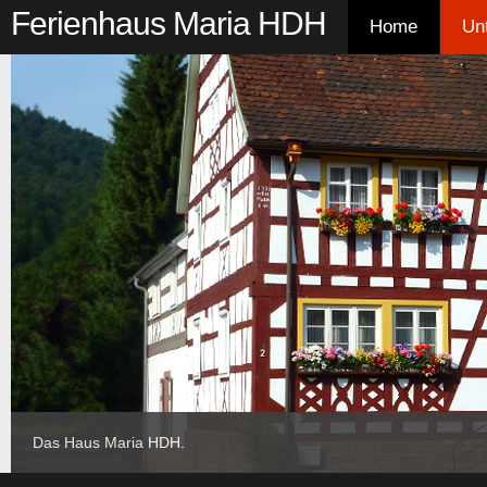
Ferienhaus Maria HDH
Home
Un
Buchung
Das Haus Maria HDH.